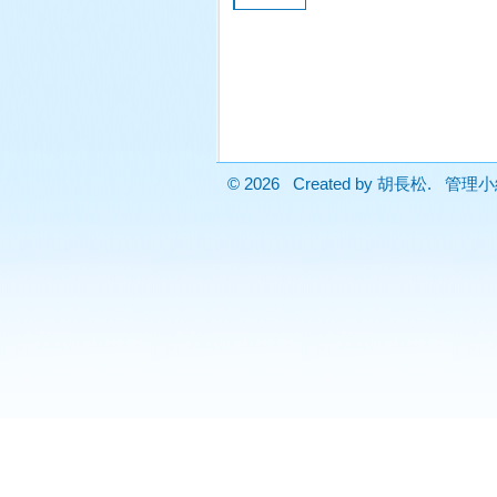
© 2026 Created by
胡長松
. 管理小